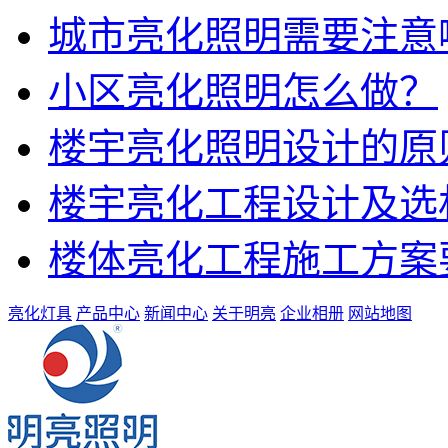
城市亮化照明需要注意
小区亮化照明怎么做？
楼宇亮化照明设计的原
楼宇亮化工程设计及选
楼体亮化工程施工方案
亮化灯具
产品中心
新闻中心
关于明亮
企业相册
网站地图