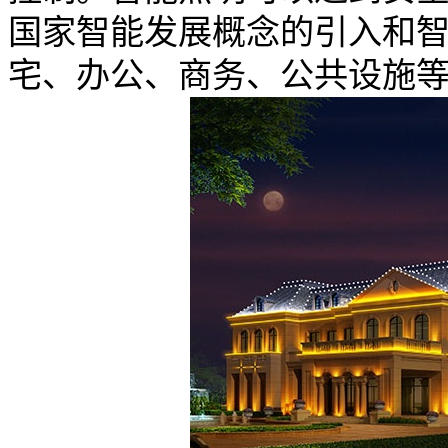
国家智能发展概念的引入和
宅、办公、商务、公共设施