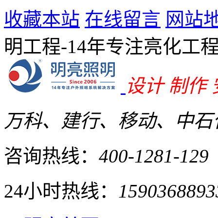
收藏本站
在线留言
网站
明工程-14年专注亮化工
设计 制作
万科、建行、移动、中石化
咨询热线：
400-1281-129
24小时热线：
1590368893