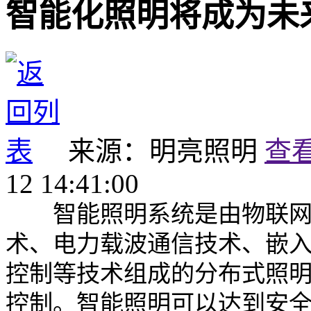
智能化照明将成为未
来源：明亮照明
查
12 14:41:00
智能照明系统是由物联网技
术、电力载波通信技术、嵌
控制等技术组成的分布式照
控制。智能照明可以达到安