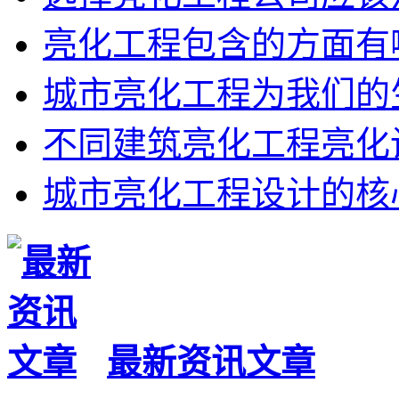
亮化工程包含的方面有
城市亮化工程为我们的
不同建筑亮化工程亮化
城市亮化工程设计的核
最新资讯文章