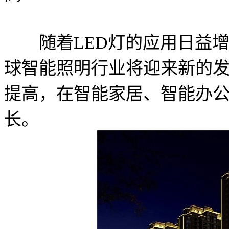
随着LED灯的应用日益增
球智能照明行业将迎来新的
提高，在智能家居、智能办
长。