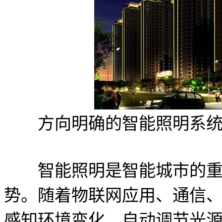
方向明确的智能照明系统
智能照明是智能城市的重要
势。随着物联网应用、通信
感知环境变化，自动调节光