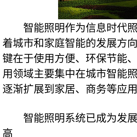
智能照明作为信息时代照明
着城市和家庭智能的发展方
键在于使用方便、环保节能
用领域主要集中在城市智能
逐渐扩展到家居、商务等应
智能照明系统已成为发展趋
高