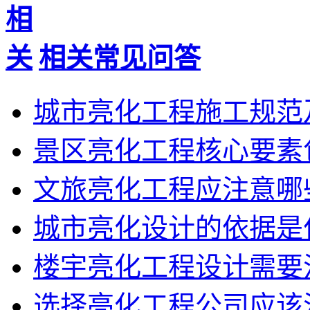
相关常见问答
城市亮化工程施工规范
景区亮化工程核心要素
文旅亮化工程应注意哪
城市亮化设计的依据是
楼宇亮化工程设计需要
选择亮化工程公司应该