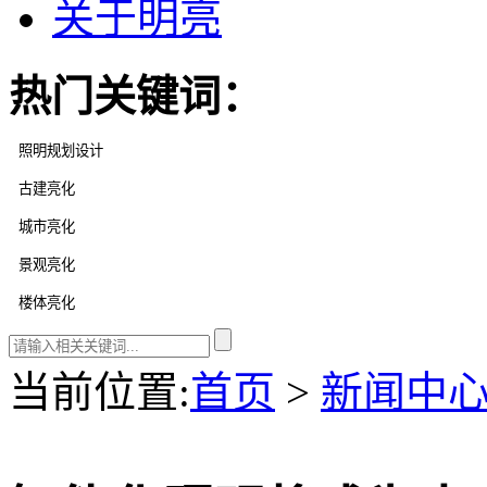
关于明亮
热门关键词：
当前位置
:
首页
>
新闻中