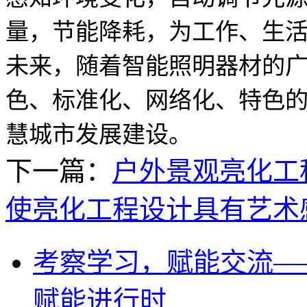
量，节能降耗，为工作、生
未来，随着智能照明器材的
色、标准化、网络化、特色
慧城市发展建设。
下一篇：
户外景观亮化工
使亮化工程设计具有艺术
考察学习，赋能交流—
赋能进行时