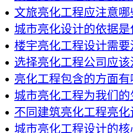
文旅亮化工程应注意哪
城市亮化设计的依据是
楼宇亮化工程设计需要
选择亮化工程公司应该
亮化工程包含的方面有
城市亮化工程为我们的
不同建筑亮化工程亮化
城市亮化工程设计的核