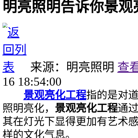
明亮照明告诉你景观
来源：明亮照明
查
16 18:54:00
景观亮化工程
指的是对
照明亮化，
景观亮化工程
通
其在灯光下显得更加有艺术
样的文化气息。