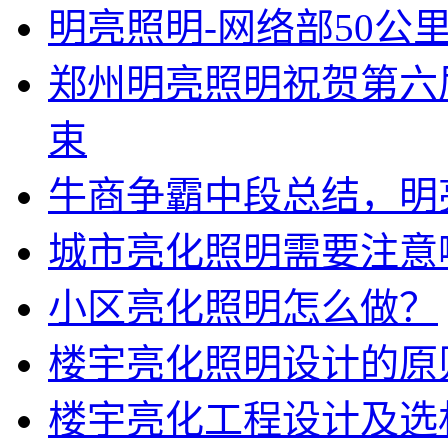
明亮照明-网络部50公
郑州明亮照明祝贺第六
束
牛商争霸中段总结，明
城市亮化照明需要注意
小区亮化照明怎么做？
楼宇亮化照明设计的原
楼宇亮化工程设计及选