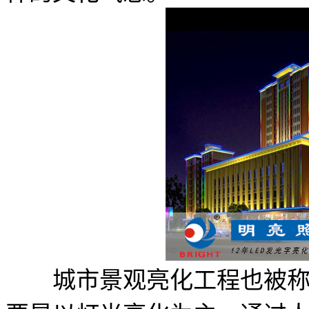
城市景观亮化工程也被称之