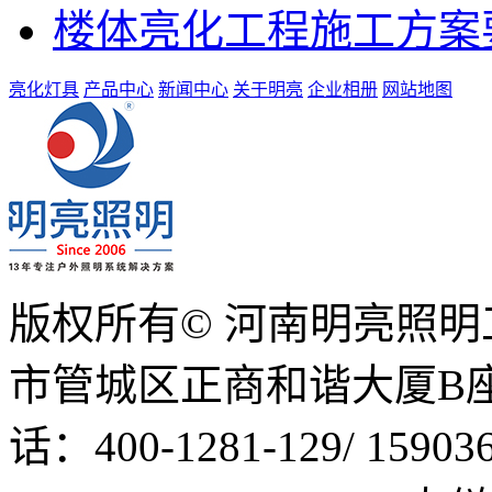
楼体亮化工程施工方案
亮化灯具
产品中心
新闻中心
关于明亮
企业相册
网站地图
版权所有© 河南明亮照
市管城区正商和谐大厦B座1
话：400-1281-129/ 15903