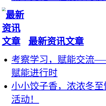
最新资讯文章
考察学习，赋能交流—
赋能进行时
小小饺子香，浓浓冬至
活动！