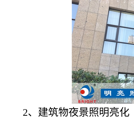
2、建筑物夜景照明亮化