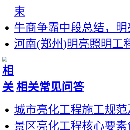
束
牛商争霸中段总结，明
河南(郑州)明亮照明
相关常见问答
城市亮化工程施工规范
景区亮化工程核心要素