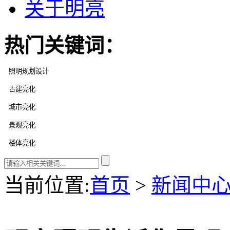
关于明亮
热门关键词：
当前位置
:
首页
>
新闻中