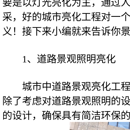
要是以灯光亮化为主，通过
采，好的城市亮化工程对一
义！接下来小编就来告诉你
1、道路景观照明亮化
城市中道路景观亮化工程也
除了考虑对道路景观照明的
的设计，确保具有简洁环保