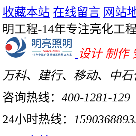
收藏本站
在线留言
网站
明工程-14年专注亮化工
设计 制作
万科、建行、移动、中石化
咨询热线：
400-1281-129
24小时热线：
1590368893