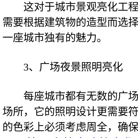
这对于城市景观亮化工程也
需要根据建筑物的造型而选
一座城市独有的魅力。
3、广场夜景照明亮化
每座城市都有无数的广场，
场所，它的照明设计更需要
的色彩上必须考虑周全，确