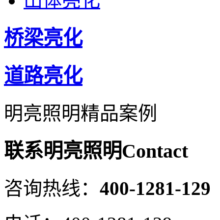
山体亮化
桥梁亮化
道路亮化
明亮照明精品案例
联系明亮照明
Contact
咨询热线：
400-1281-129