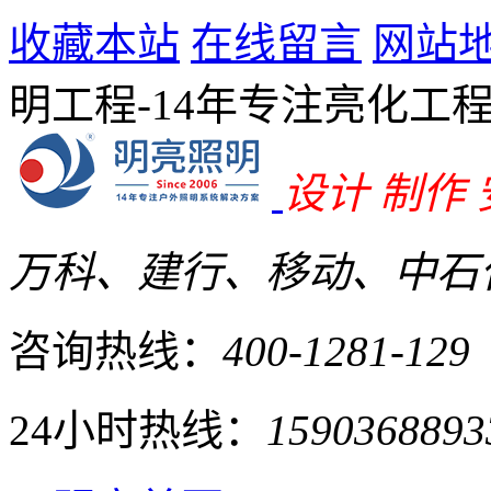
收藏本站
在线留言
网站
明工程-14年专注亮化工
设计 制作
万科、建行、移动、中石化
咨询热线：
400-1281-129
24小时热线：
1590368893