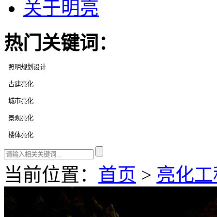
关于明亮
热门关键词：
当前位置：
首页
>
亮化工