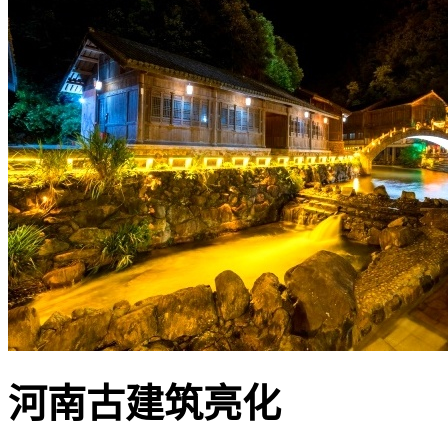
河南古建筑亮化