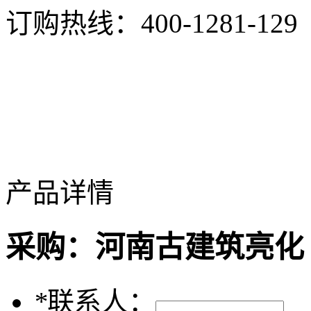
订购热线：
400-1281-129
产品详情
采购：
河南古建筑亮化
*
联系人：