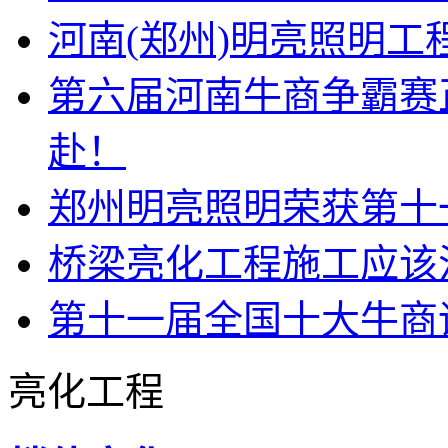
河南(郑州)明亮照明
第六届河南牛商争霸赛
赴！
郑州明亮照明荣获第十
桥梁亮化工程施工应该
第十一届全国十大牛商
亮化工程