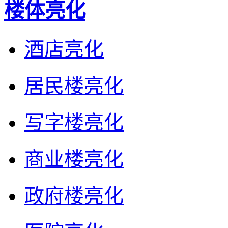
楼体亮化
酒店亮化
居民楼亮化
写字楼亮化
商业楼亮化
政府楼亮化