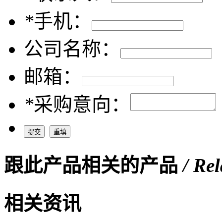
*
手机：
公司名称：
邮箱：
*
采购意向：
跟此产品相关的产品
/ Re
相关资讯