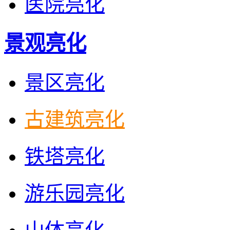
医院亮化
景观亮化
景区亮化
古建筑亮化
铁塔亮化
游乐园亮化