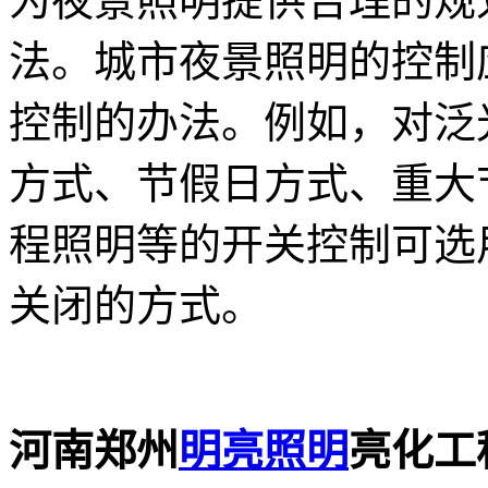
为夜景照明提供合理的规
法。城市夜景照明的控制
控制的办法。例如，对泛
方式、节假日方式、重大
程照明等的开关控制可选
关闭的方式。
河南郑州
明亮照明
亮化工