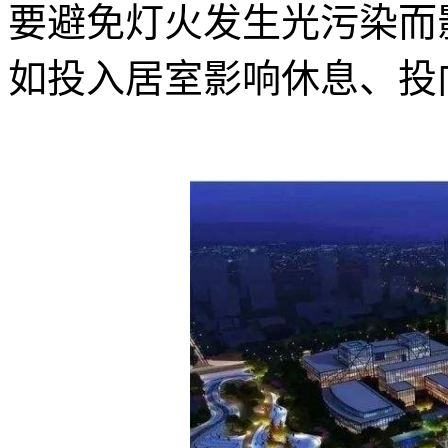
要避免灯火发生光污染而
如投入居室影响休息、投