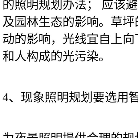
的照明规划办法； 应该
及园林生态的影响。草坪
动的影响，光线宜自上向
和人构成的光污染。
4、现象照明规划要选用