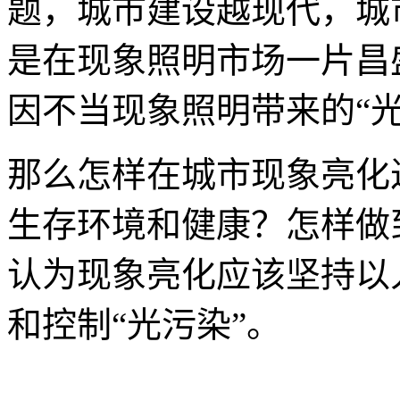
题，城市建设越现代，城
是在现象照明市场一片昌
因不当现象照明带来的“光
那么怎样在城市现象亮化
生存环境和健康？怎样做
认为现象亮化应该坚持以
和控制“光污染”。