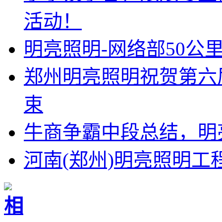
活动！
明亮照明-网络部50公
郑州明亮照明祝贺第六
束
牛商争霸中段总结，明
河南(郑州)明亮照明