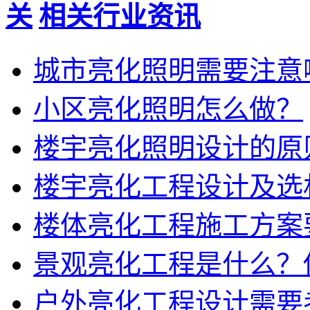
相关行业资讯
城市亮化照明需要注意
小区亮化照明怎么做？
楼宇亮化照明设计的原
楼宇亮化工程设计及选
楼体亮化工程施工方案
景观亮化工程是什么？
户外亮化工程设计需要