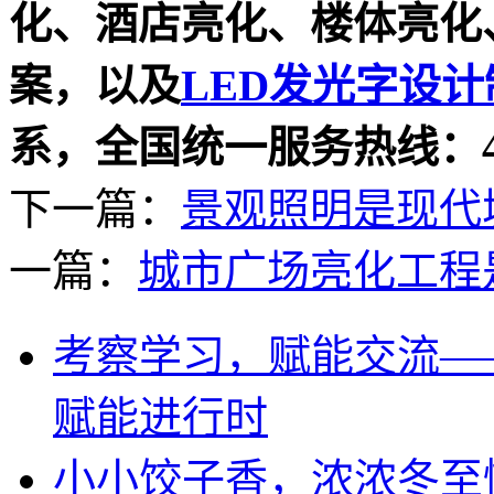
化、酒店亮化、楼体亮化
案，以及
LED发光字设计
系，全国统一服务热线：400-
下一篇：
景观照明是现代
一篇：
城市广场亮化工程
考察学习，赋能交流—
赋能进行时
小小饺子香，浓浓冬至