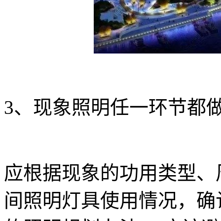
3、现象照明任一环节都
应根据现象的功用类型、
间照明灯具使用情况，确