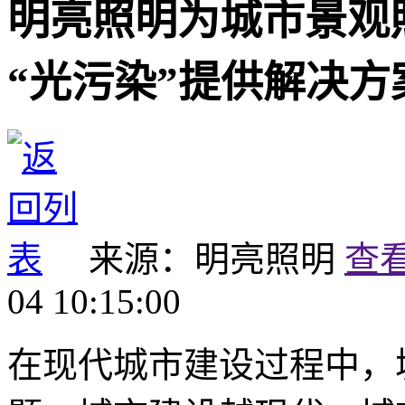
明亮照明为城市景观
“光污染”提供解决方
来源：明亮照明
查
04 10:15:00
在现代城市建设过程中，