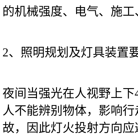
的机械强度、电气、施工
2、照明规划及灯具装置
夜间当强光在人视野上下4
人不能辨别物体，影响行
故，因此灯火投射方向应