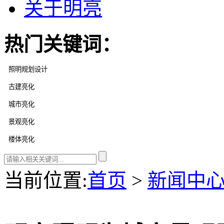
关于明亮
热门关键词：
当前位置
:
首页
>
新闻中