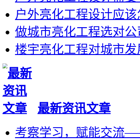
户外亮化工程设计应该
做城市亮化工程选对公
楼宇亮化工程对城市发
最新资讯文章
考察学习，赋能交流—