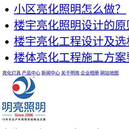
小区亮化照明怎么做？
楼宇亮化照明设计的原
楼宇亮化工程设计及选
楼体亮化工程施工方案
亮化灯具
产品中心
新闻中心
关于明亮
企业相册
网站地图