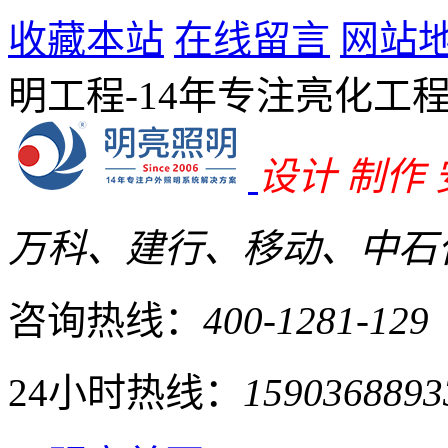
收藏本站
在线留言
网站
明工程-14年专注亮化工
设计 制作
万科、建行、移动、中石化
咨询热线：
400-1281-129
24小时热线：
1590368893