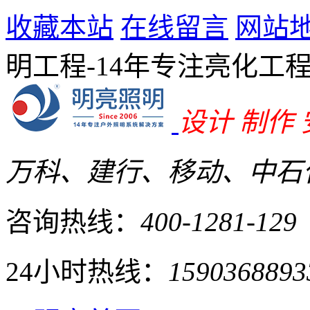
收藏本站
在线留言
网站
明工程-14年专注亮化工
设计 制作
万科、建行、移动、中石化
咨询热线：
400-1281-129
24小时热线：
1590368893