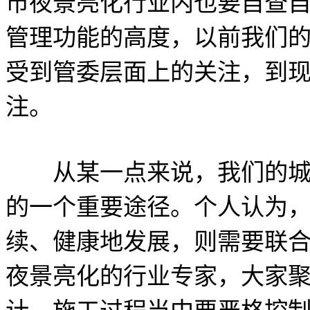
市夜景亮化行业内也要自查
管理功能的高度，以前我们
受到管委层面上的关注，到
注。
从某一点来说，我们的城市
的一个重要途径。个人认为
续、健康地发展，则需要联
夜景亮化的行业专家，大家