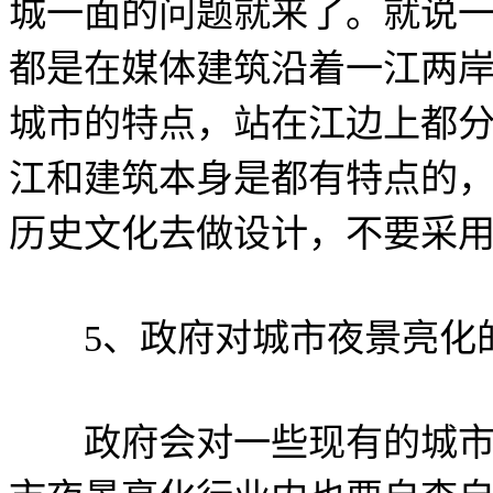
城一面的问题就来了。就说
都是在媒体建筑沿着一江两
城市的特点，站在江边上都
江和建筑本身是都有特点的
历史文化去做设计，不要采
5、政府对城市夜景亮化
政府会对一些现有的城市夜