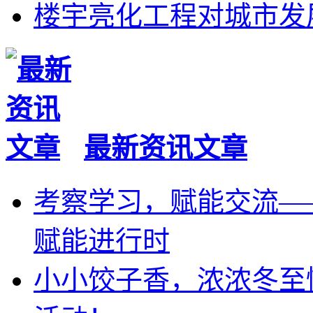
楼宇亮化工程对城市发
最新资讯文章
考察学习，赋能交流—
赋能进行时
小小饺子香，浓浓冬至