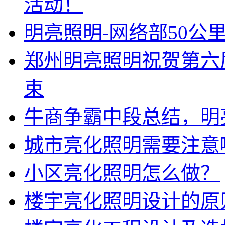
活动！
明亮照明-网络部50公
郑州明亮照明祝贺第六
束
牛商争霸中段总结，明
城市亮化照明需要注意
小区亮化照明怎么做？
楼宇亮化照明设计的原