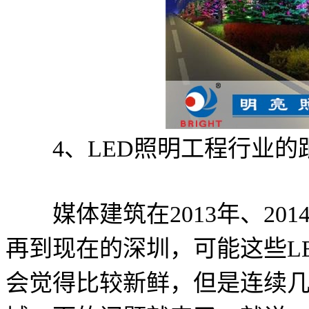
4、LED照明工程行业的
媒体建筑在2013年、201
再到现在的深圳，可能这些L
会觉得比较新鲜，但是连续