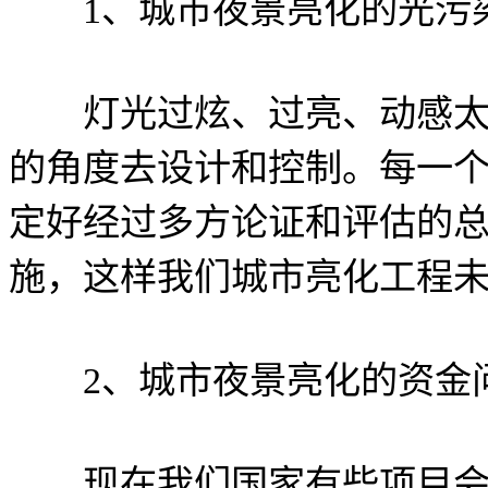
1、城市夜景亮化的光污
灯光过炫、过亮、动感太强
的角度去设计和控制。每一
定好经过多方论证和评估的
施，这样我们城市亮化工程
2、城市夜景亮化的资金
现在我们国家有些项目会涉