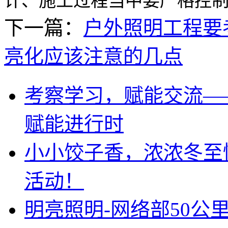
计、施工过程当中要严格控
下一篇：
户外照明工程要
亮化应该注意的几点
考察学习，赋能交流—
赋能进行时
小小饺子香，浓浓冬至
活动！
明亮照明-网络部50公