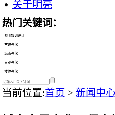
关于明亮
热门关键词：
当前位置
:
首页
>
新闻中