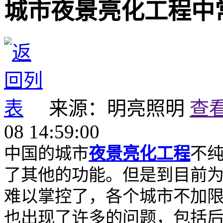
城市夜景亮化工程中
来源：明亮照明
查
08 14:59:00
中国的城市
夜景亮化工程
不
了其他的功能。但是到目前
难以掌控了，各个城市不加
也出现了许多的问题，包括