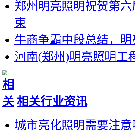
郑州明亮照明祝贺第六
束
牛商争霸中段总结，明
河南(郑州)明亮照明
相关行业资讯
城市亮化照明需要注意