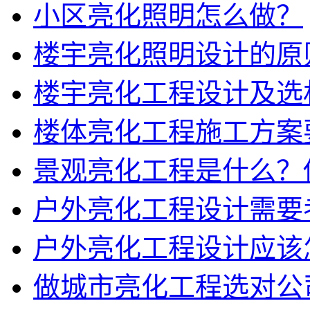
小区亮化照明怎么做？
楼宇亮化照明设计的原
楼宇亮化工程设计及选
楼体亮化工程施工方案
景观亮化工程是什么？
户外亮化工程设计需要
户外亮化工程设计应该
做城市亮化工程选对公