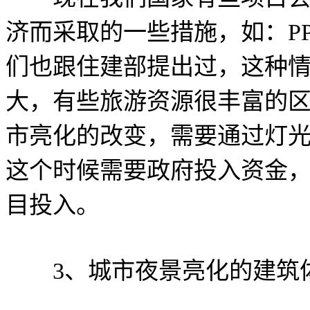
济而采取的一些措施，如：P
们也跟住建部提出过，这种
大，有些旅游资源很丰富的
市亮化的改变，需要通过灯
这个时候需要政府投入资金
目投入。
3、城市夜景亮化的建筑