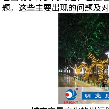
题。这些主要出现的问题及