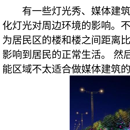
有一些灯光秀、媒体建筑，
化灯光对周边环境的影响。
为居民区的楼和楼之间距离
影响到居民的正常生活。 然
能区域不太适合做媒体建筑