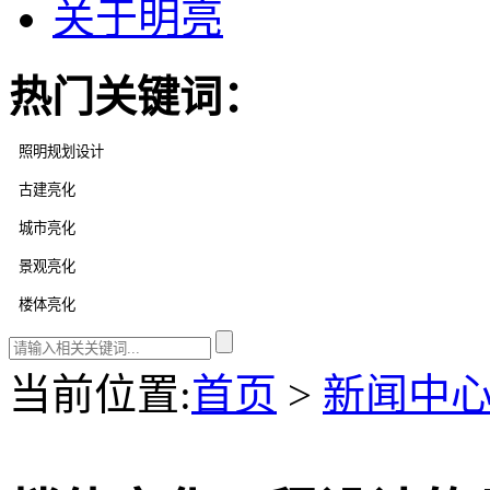
关于明亮
热门关键词：
当前位置
:
首页
>
新闻中