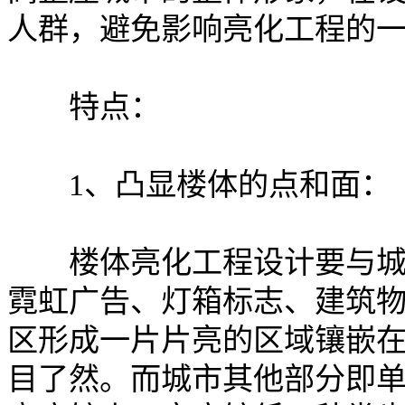
人群，避免影响亮化工程的
特点：
1、凸显楼体的点和面：
楼体亮化工程设计要与城市
霓虹广告、灯箱标志、建筑
区形成一片片亮的区域镶嵌
目了然。而城市其他部分即