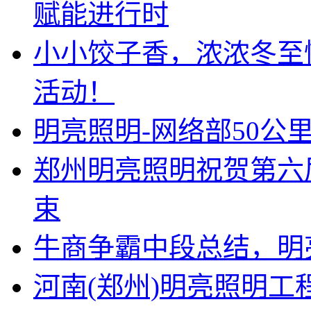
赋能进行时
小小饺子香，浓浓冬至
活动！
明亮照明-网络部50公
郑州明亮照明祝贺第六
束
牛商争霸中段总结，明
河南(郑州)明亮照明