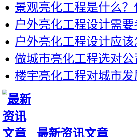
景观亮化工程是什么？
户外亮化工程设计需要
户外亮化工程设计应该
做城市亮化工程选对公
楼宇亮化工程对城市发
最新资讯文章