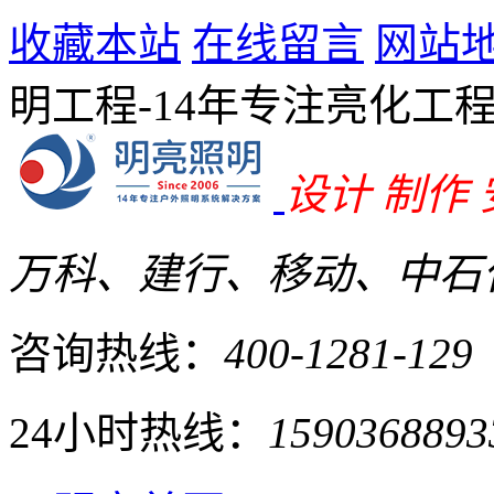
收藏本站
在线留言
网站
明工程-14年专注亮化工
设计 制作
万科、建行、移动、中石化
咨询热线：
400-1281-129
24小时热线：
1590368893