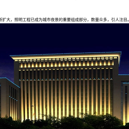
扩大，照明工程已成为城市夜景的重要组成部分，数量众多，引人注目