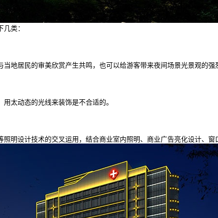
下几类：
当地居民的审美欣赏产生共鸣，也可以给游客带来夜间场景光景观的强
用太动态的光线来装饰是不合适的。
照明设计技术的交叉运用，结合商业室内照明、商业广告亮化设计、窗口