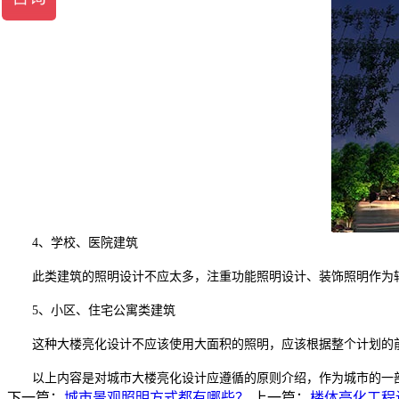
4、学校、医院建筑
此类建筑的照明设计不应太多，注重功能照明设计、装饰照明作为
5、小区、住宅公寓类建筑
这种大楼亮化设计不应该使用大面积的照明，应该根据整个计划的前
以上内容是对城市大楼亮化设计应遵循的原则介绍，作为城市的一部
下一篇：
城市景观照明方式都有哪些？
上一篇：
楼体亮化工程