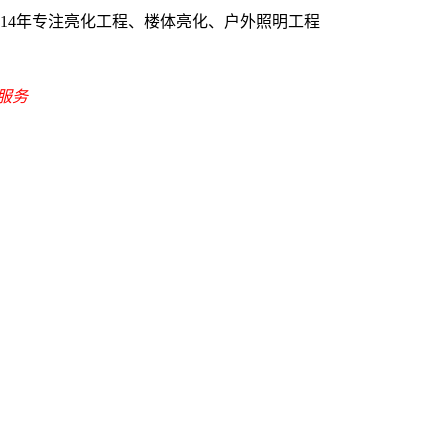
-14年专注亮化工程、楼体亮化、户外照明工程
式服务