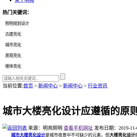
关于明亮
热门关键词：
当前位置
:
首页
>
新闻中心
>
新闻中心
>
行业资讯
城市大楼亮化设计应遵循的原
来源：明亮照明
查看手机网址
发布日期：2019-11-07
城市大楼亮化设计
是城市夜景中不可缺少的元素，但
大楼亮化设计