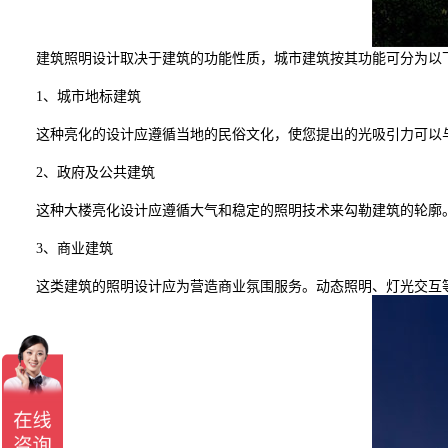
建筑照明设计取决于建筑的功能性质，城市建筑按其功能可分为以
1、城市地标建筑
这种亮化的设计应遵循当地的民俗文化，使您提出的光吸引力可以与
2、政府及公共建筑
这种大楼亮化设计应遵循大气和稳定的照明技术来勾勒建筑的轮廓。
3、商业建筑
这类建筑的照明设计应为营造商业氛围服务。动态照明、灯光交互等