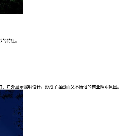
烈的特征。
、户外展示照明设计，形成了强烈而又不庸俗的商业照明氛围。