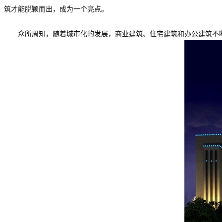
筑才能脱颖而出，成为一个亮点。
众所周知，随着城市化的发展，商业建筑、住宅建筑和办公建筑不断