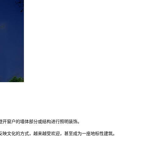
避开窗户的墙体部分或结构进行照明装饰。
映文化的方式，越来越受欢迎，甚至成为一座地标性建筑。