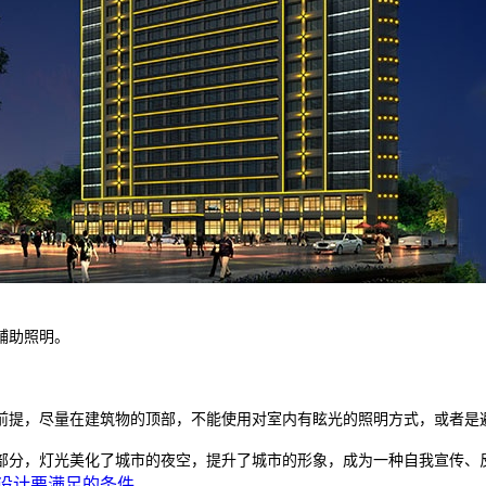
辅助照明。
提，尽量在建筑物的顶部，不能使用对室内有眩光的照明方式，或者是
分，灯光美化了城市的夜空，提升了城市的形象，成为一种自我宣传、反
设计要满足的条件