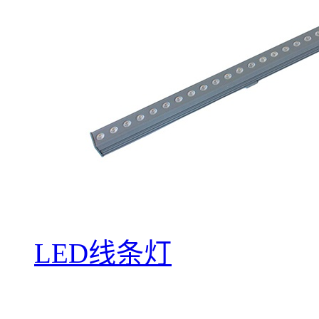
LED线条灯