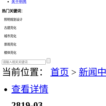
关于明亮
热门关键词：
当前位置：
首页
>
新闻
查看详情
28
19-03