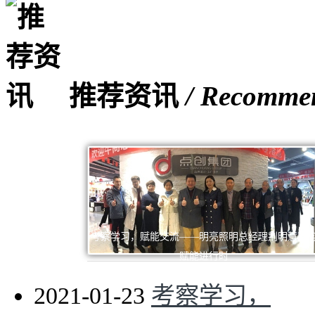
推荐资讯
/ Recomme
考察学习，赋能交流——明亮照明总经理荆明慧蓄
赋能进行时
2021-01-23
考察学习，