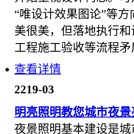
“唯设计效果图论”等
美很美，但落地执行和
工程施工验收等流程矛
查看详情
22
19-03
明亮照明教您城市夜景
夜景照明基本建设是城