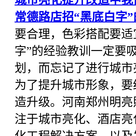
常德路店招“黑底白字
要合理，色彩搭配要适
字”的经验教训一定要
划，而忘记了进行城市
为了提升城市形象，要
造升级。河南郑州明亮
注于城市亮化、酒店亮
化工程解决方案，以及