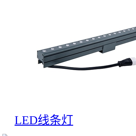
LED线条灯