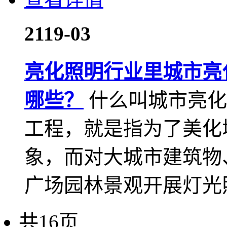
21
19-03
亮化照明行业里城市亮
哪些？
什么叫城市亮化
工程，就是指为了美化
象，而对大城市建筑物
广场园林景观开展灯光
共16页