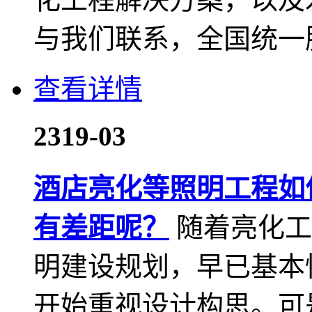
与我们联系，全国统一服务热
查看详情
23
19-03
酒店亮化等照明工程如
有差距呢？
随着亮化工
明建设规划，早已基本
开始重视设计构思。可