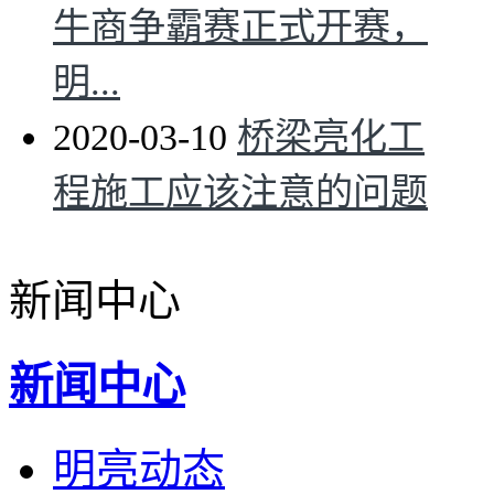
牛商争霸赛正式开赛，
明...
2020-03-10
桥梁亮化工
程施工应该注意的问题
新闻中心
新闻中心
明亮动态