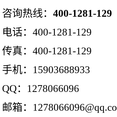
咨询热线：
400-1281-129
电话：
400-1281-129
传真：
400-1281-129
手机：
15903688933
QQ：
1278066096
邮箱：
1278066096@qq.c