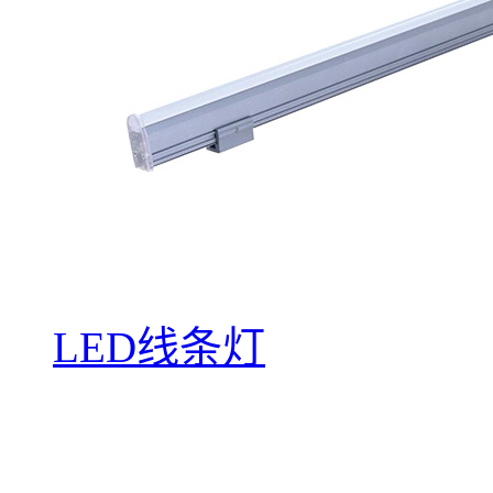
LED线条灯