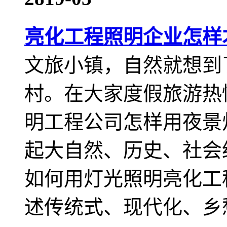
亮化工程照明企业怎样
文旅小镇，自然就想到
村。在大家度假旅游热
明工程公司怎样用夜景
起大自然、历史、社会
如何用灯光照明亮化工
述传统式、现代化、乡