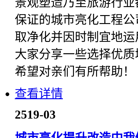
景观塑造乃至旅游行业
保证的城市亮化工程公
取净化并因时制宜地运
大家分享一些选择优质
希望对亲们有所帮助！
查看详情
25
19-03
城市亮化提升改造中我