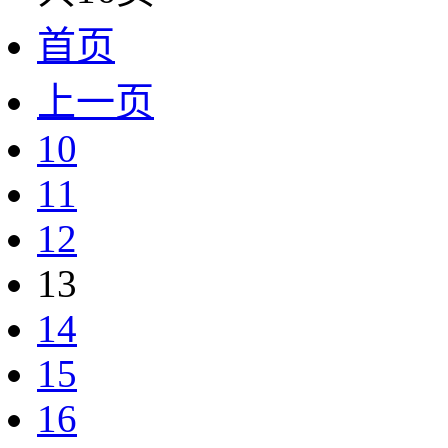
首页
上一页
10
11
12
13
14
15
16