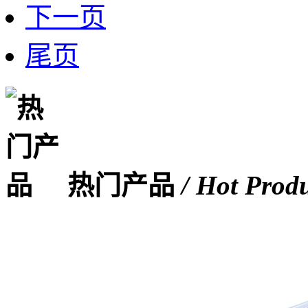
下一页
尾页
热门产品
/ Hot Prod