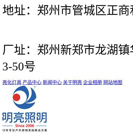
地址：
郑州市管城区正商和
厂址：
郑州新郑市龙湖镇华南
3-50号
亮化灯具
产品中心
新闻中心
关于明亮
企业相册
网站地图