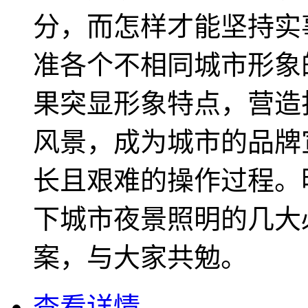
分，而怎样才能坚持实
准各个不相同城市形象
果突显形象特点，营造
风景，成为城市的品牌
长且艰难的操作过程。
下城市夜景照明的几大
案，与大家共勉。
查看详情