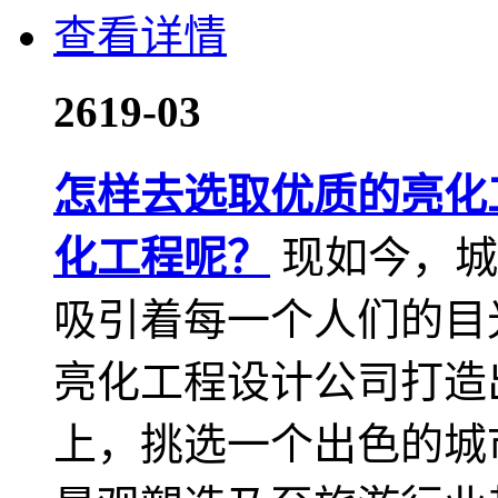
查看详情
26
19-03
怎样去选取优质的亮化
化工程呢？
现如今，城
吸引着每一个人们的目
亮化工程设计公司打造
上，挑选一个出色的城