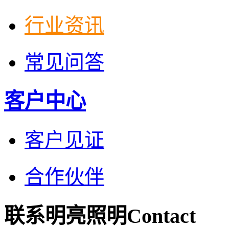
行业资讯
常见问答
客户中心
客户见证
合作伙伴
联系明亮照明
Contact