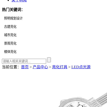
关于明亮
热门关键词：
当前位置：
首页
>
产品中心
>
亮化灯具
>
LED点光源