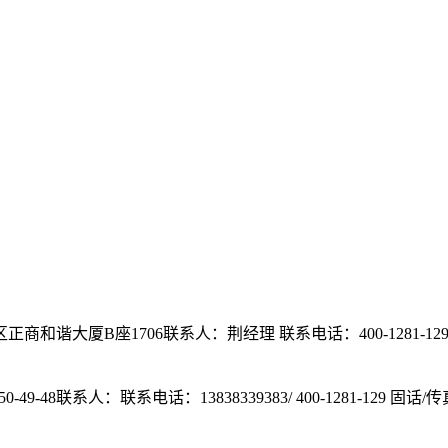
正商和谐大厦B座1706
联系人：荆经理
联系电话：400-1281-129/ 
49-48
联系人：
联系电话：13838339383/ 400-1281-129
固话/传真：