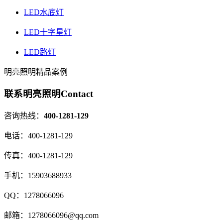
LED水底灯
LED十字星灯
LED路灯
明亮照明精品案例
联系明亮照明
Contact
咨询热线：
400-1281-129
电话：
400-1281-129
传真：
400-1281-129
手机：
15903688933
QQ：
1278066096
邮箱：
1278066096@qq.com