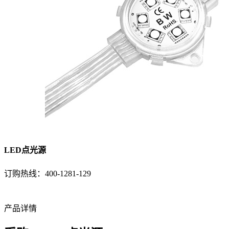
LED点光源
订购热线：
400-1281-129
产品详情