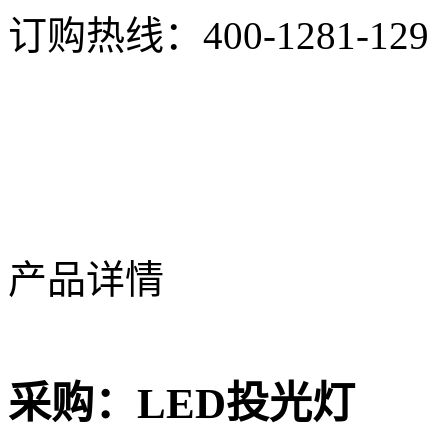
订购热线：
400-1281-129
产品详情
采购：
LED投光灯