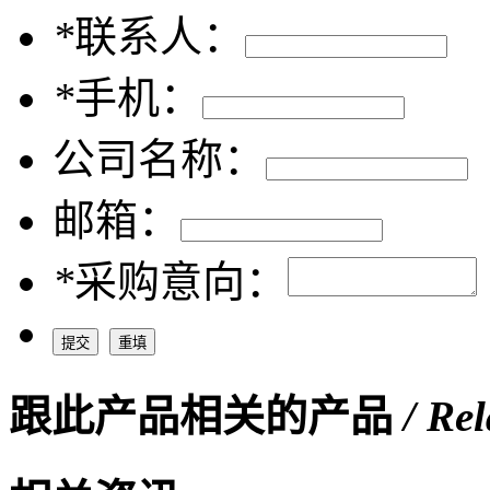
*
联系人：
*
手机：
公司名称：
邮箱：
*
采购意向：
跟此产品相关的产品
/ Re