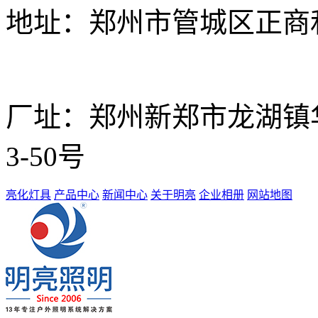
地址：
郑州市管城区正商和
厂址：
郑州新郑市龙湖镇华南
3-50号
亮化灯具
产品中心
新闻中心
关于明亮
企业相册
网站地图