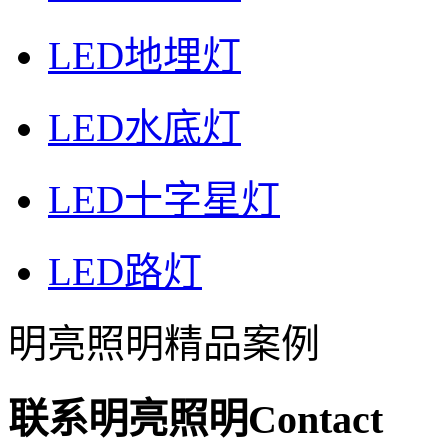
LED地埋灯
LED水底灯
LED十字星灯
LED路灯
明亮照明精品案例
联系明亮照明
Contact