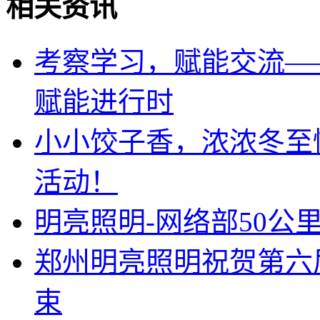
相关资讯
考察学习，赋能交流—
赋能进行时
小小饺子香，浓浓冬至
活动！
明亮照明-网络部50公
郑州明亮照明祝贺第六
束