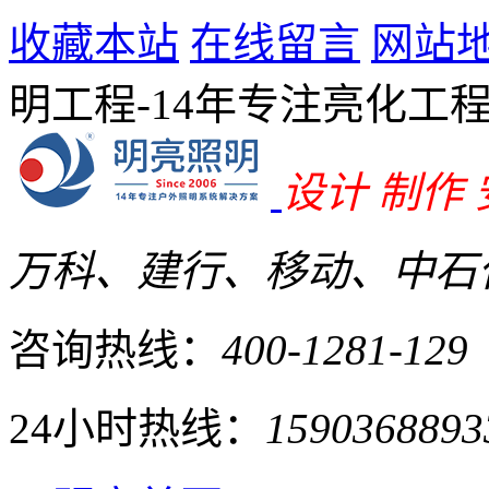
收藏本站
在线留言
网站
明工程-14年专注亮化工
设计 制作
万科、建行、移动、中石化
咨询热线：
400-1281-129
24小时热线：
1590368893