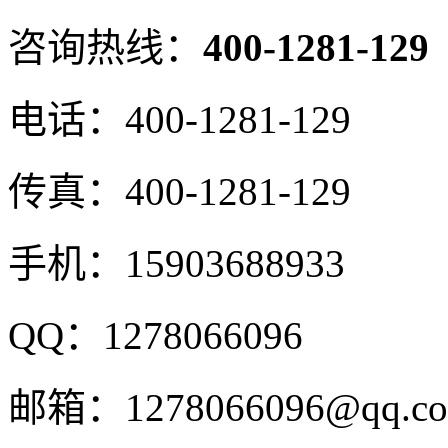
咨询热线：
400-1281-129
电话：
400-1281-129
传真：
400-1281-129
手机：
15903688933
QQ：
1278066096
邮箱：
1278066096@qq.c