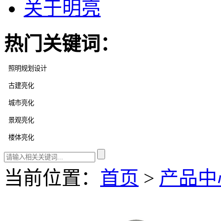
关于明亮
热门关键词：
当前位置：
首页
>
产品中