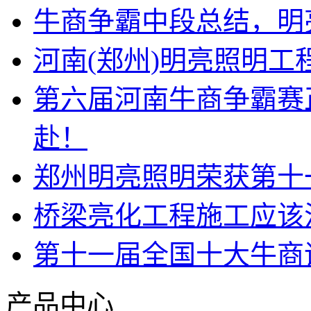
牛商争霸中段总结，明
河南(郑州)明亮照明
第六届河南牛商争霸赛
赴！
郑州明亮照明荣获第十
桥梁亮化工程施工应该
第十一届全国十大牛商
产品中心