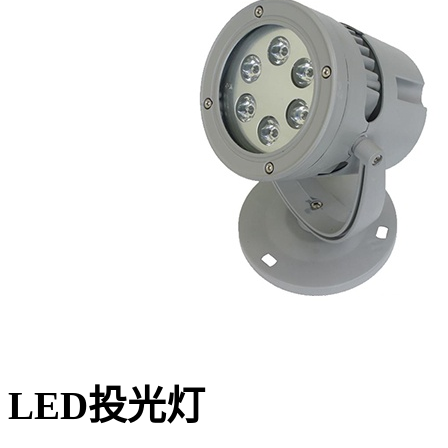
LED投光灯