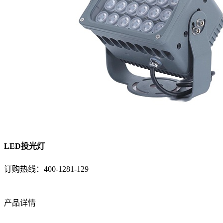
LED投光灯
订购热线：
400-1281-129
产品详情