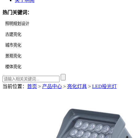
关于明亮
热门关键词：
当前位置：
首页
>
产品中心
>
亮化灯具
>
LED投光灯