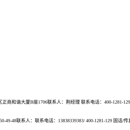
正商和谐大厦B座1706
联系人：荆经理
联系电话：400-1281-129/ 
49-48
联系人：
联系电话：13838339383/ 400-1281-129
固话/传真：