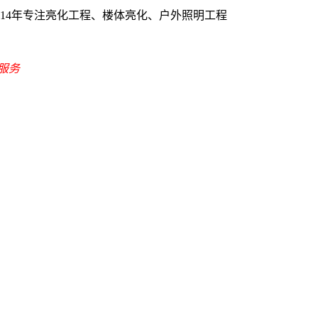
-14年专注亮化工程、楼体亮化、户外照明工程
式服务