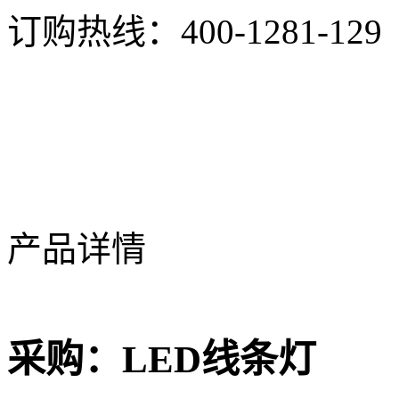
订购热线：
400-1281-129
产品详情
采购：
LED线条灯