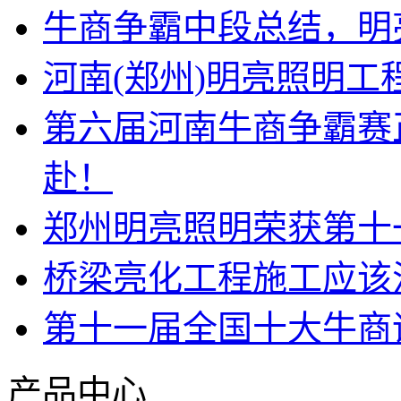
牛商争霸中段总结，明
河南(郑州)明亮照明
第六届河南牛商争霸赛
赴！
郑州明亮照明荣获第十
桥梁亮化工程施工应该
第十一届全国十大牛商
产品中心