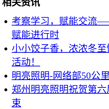
相关资讯
考察学习，赋能交流—
赋能进行时
小小饺子香，浓浓冬至
活动！
明亮照明-网络部50公
郑州明亮照明祝贺第六
束