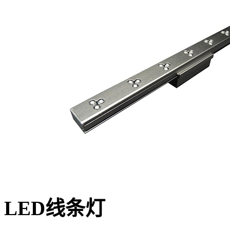
LED线条灯