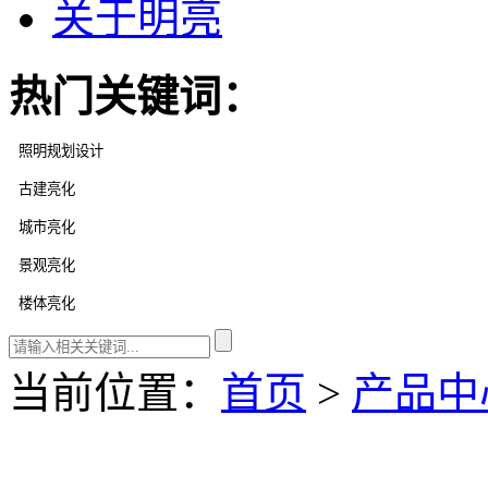
关于明亮
热门关键词：
当前位置：
首页
>
产品中