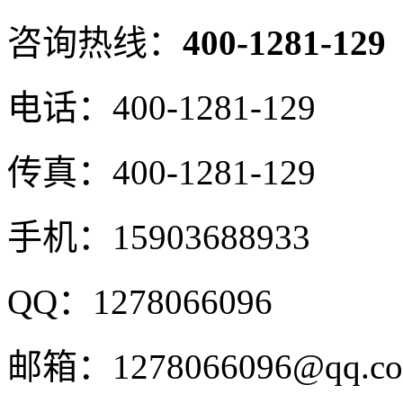
咨询热线：
400-1281-129
电话：
400-1281-129
传真：
400-1281-129
手机：
15903688933
QQ：
1278066096
邮箱：
1278066096@qq.c