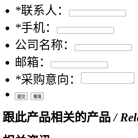
*
联系人：
*
手机：
公司名称：
邮箱：
*
采购意向：
跟此产品相关的产品
/ Re