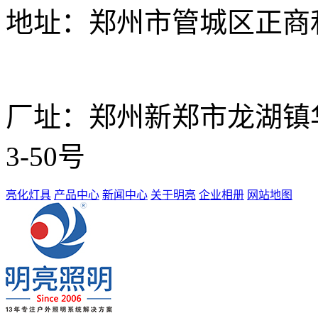
地址：
郑州市管城区正商和
厂址：
郑州新郑市龙湖镇华南
3-50号
亮化灯具
产品中心
新闻中心
关于明亮
企业相册
网站地图