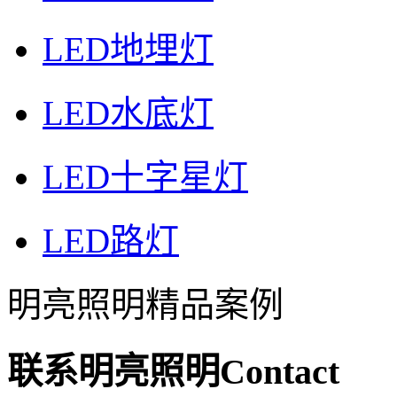
LED地埋灯
LED水底灯
LED十字星灯
LED路灯
明亮照明精品案例
联系明亮照明
Contact