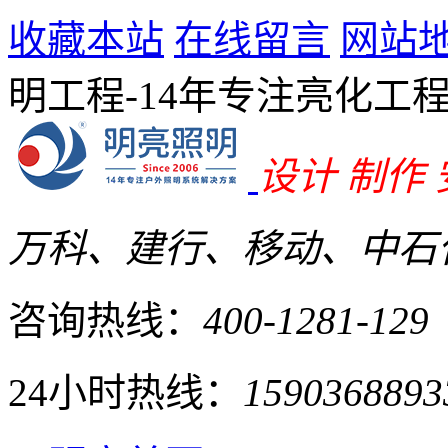
收藏本站
在线留言
网站
明工程-14年专注亮化工
设计 制作
万科、建行、移动、中石化
咨询热线：
400-1281-129
24小时热线：
1590368893