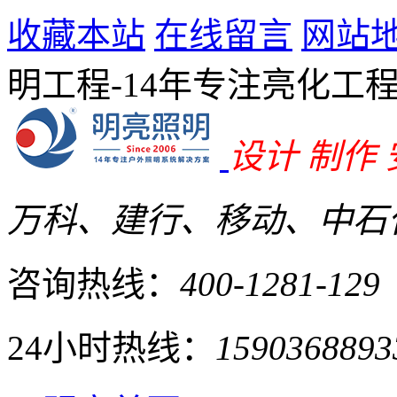
收藏本站
在线留言
网站
明工程-14年专注亮化工
设计 制作
万科、建行、移动、中石化
咨询热线：
400-1281-129
24小时热线：
1590368893