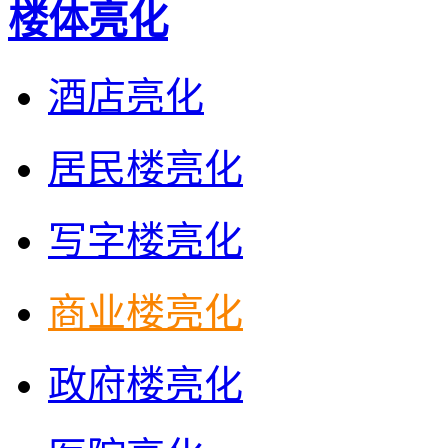
楼体亮化
酒店亮化
居民楼亮化
写字楼亮化
商业楼亮化
政府楼亮化