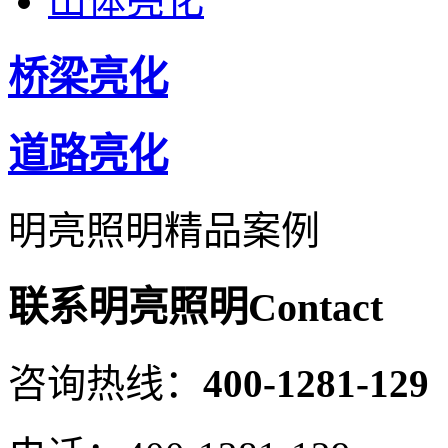
山体亮化
桥梁亮化
道路亮化
明亮照明精品案例
联系明亮照明
Contact
咨询热线：
400-1281-129