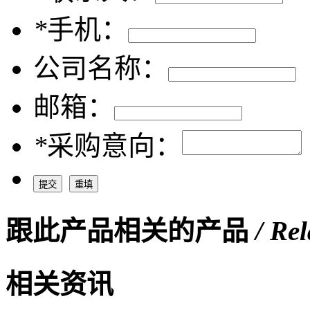
*
手机：
公司名称：
邮箱：
*
采购意向：
跟此产品相关的产品
/ Re
相关资讯