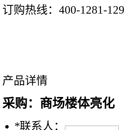
订购热线：
400-1281-129
产品详情
采购：
商场楼体亮化
*
联系人：