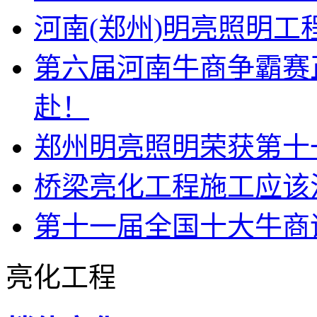
河南(郑州)明亮照明
第六届河南牛商争霸赛
赴！
郑州明亮照明荣获第十
桥梁亮化工程施工应该
第十一届全国十大牛商
亮化工程