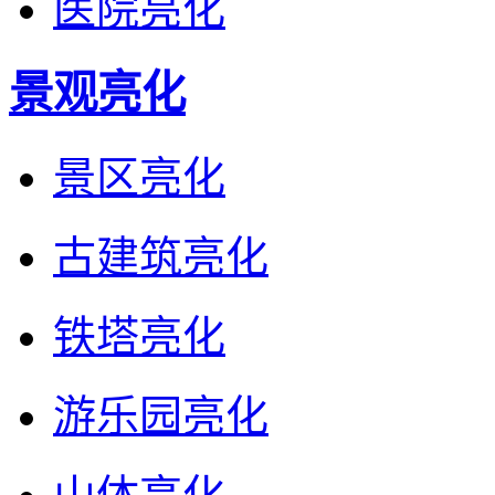
医院亮化
景观亮化
景区亮化
古建筑亮化
铁塔亮化
游乐园亮化