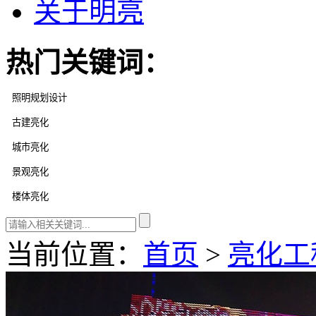
关于明亮
热门关键词：
当前位置：
首页
>
亮化工