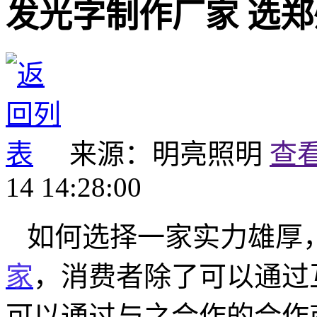
发光字制作厂家 选
来源：明亮照明
查
14 14:28:00
如何选择一家实力雄厚
家
，消费者除了可以通过
可以通过与之合作的合作