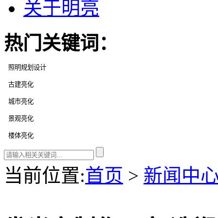
关于明亮
热门关键词：
当前位置
:
首页
>
新闻中