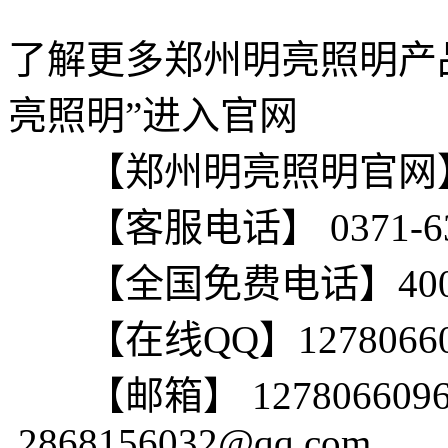
了解更多郑州明亮照明产
亮照明”进入官网
【郑州明亮照明官网
【客服电话】 0371-6321
【全国免费电话】400-00
【在线QQ】1278066096
【邮箱】 1278066096@
2868156032@qq.com