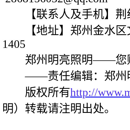
【联系人及手机】荆经理 1
【地址】郑州金水区文
1405
郑州明亮照明——您贴
——责任编辑：郑州明
版权所有
http://www.
明）转载请注明出处。