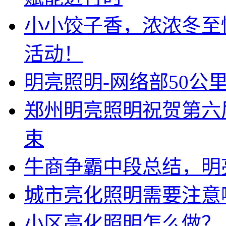
小小饺子香，浓浓冬至
活动！
明亮照明-网络部50公
郑州明亮照明祝贺第六
束
牛商争霸中段总结，明
城市亮化照明需要注意
小区亮化照明怎么做？