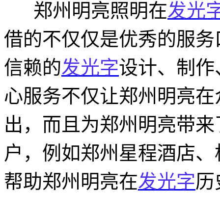
郑州明亮照明在
发光
借的不仅仅是优秀的服务
信赖的
发光字
设计、制作
心服务不仅让郑州明亮在
出，而且为郑州明亮带来
户，例如郑州星程酒店、
帮助郑州明亮在
发光字
历