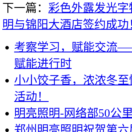
下一篇：
彩色外露发光字
明与锦阳大酒店签约成功
考察学习，赋能交流—
赋能进行时
小小饺子香，浓浓冬至
活动！
明亮照明-网络部50公
郑州明亮照明祝贺第六