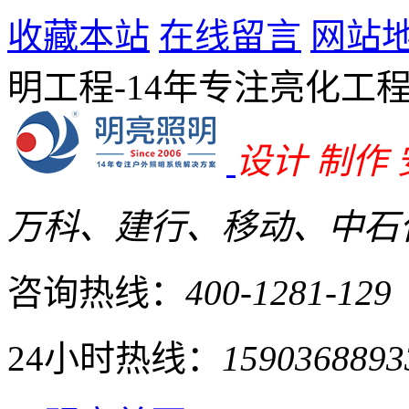
收藏本站
在线留言
网站
明工程-14年专注亮化工
设计 制作
万科、建行、移动、中石化
咨询热线：
400-1281-129
24小时热线：
1590368893