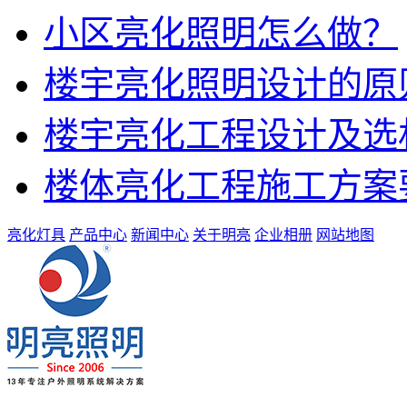
小区亮化照明怎么做？
楼宇亮化照明设计的原
楼宇亮化工程设计及选
楼体亮化工程施工方案
亮化灯具
产品中心
新闻中心
关于明亮
企业相册
网站地图