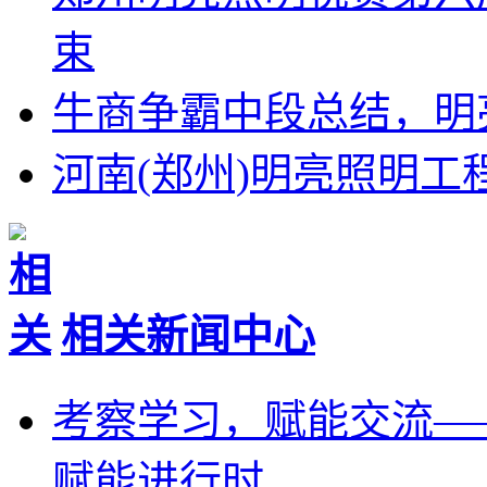
束
牛商争霸中段总结，明
河南(郑州)明亮照明
相关新闻中心
考察学习，赋能交流—
赋能进行时