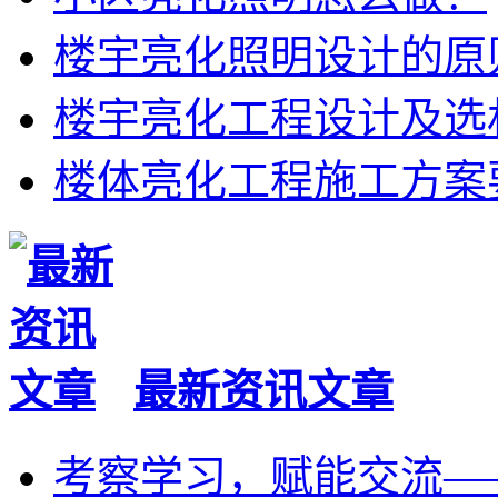
楼宇亮化照明设计的原
楼宇亮化工程设计及选
楼体亮化工程施工方案
最新资讯文章
考察学习，赋能交流—