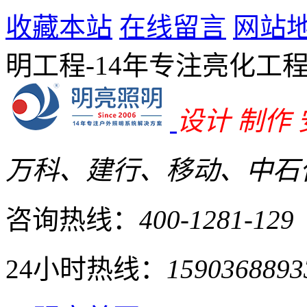
收藏本站
在线留言
网站
明工程-14年专注亮化工
设计 制作
万科、建行、移动、中石化
咨询热线：
400-1281-129
24小时热线：
1590368893