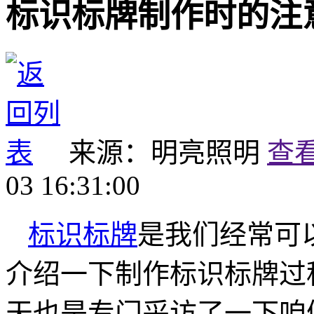
标识标牌制作时的注
来源：明亮照明
查
03 16:31:00
标识标牌
是我们经常可
介绍一下制作标识标牌过
天也是专门采访了一下咱