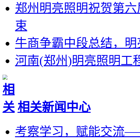
郑州明亮照明祝贺第六
束
牛商争霸中段总结，明
河南(郑州)明亮照明
相关新闻中心
考察学习，赋能交流—