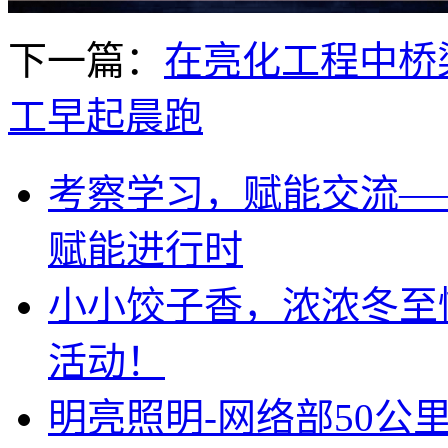
下一篇：
在亮化工程中桥
工早起晨跑
考察学习，赋能交流—
赋能进行时
小小饺子香，浓浓冬至
活动！
明亮照明-网络部50公