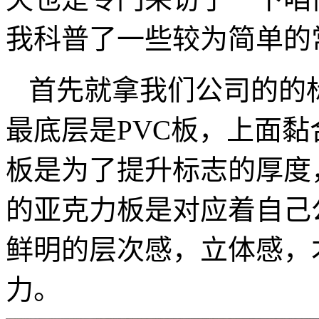
我科普了一些较为简单的
首先就拿我们公司的的
最底层是PVC板，上面
板是为了提升标志的厚度
的亚克力板是对应着自己公
鲜明的层次感，立体感，
力。