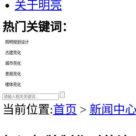
关于明亮
热门关键词：
当前位置
:
首页
>
新闻中