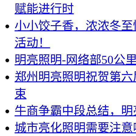
赋能进行时
小小饺子香，浓浓冬至
活动！
明亮照明-网络部50公
郑州明亮照明祝贺第六
束
牛商争霸中段总结，明
城市亮化照明需要注意