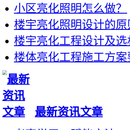
小区亮化照明怎么做？
楼宇亮化照明设计的原
楼宇亮化工程设计及选
楼体亮化工程施工方案
最新资讯文章