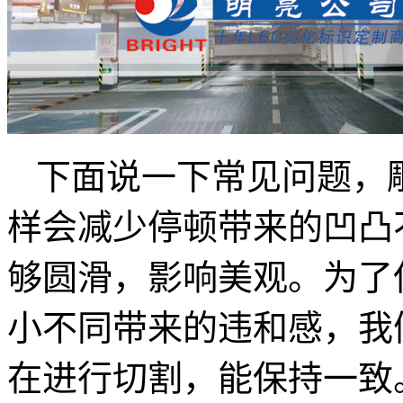
下面说一下常见问题，
样会减少停顿带来的凹凸
够圆滑，影响美观。为了
小不同带来的违和感，我
在进行切割，能保持一致