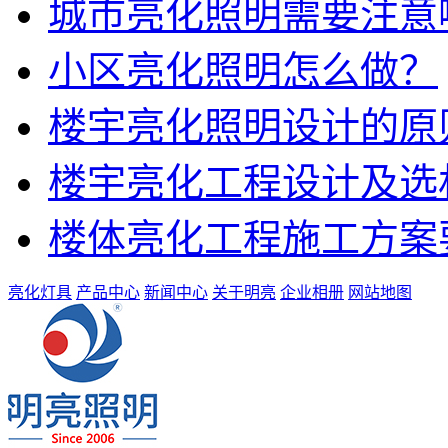
城市亮化照明需要注意
小区亮化照明怎么做？
楼宇亮化照明设计的原
楼宇亮化工程设计及选
楼体亮化工程施工方案
亮化灯具
产品中心
新闻中心
关于明亮
企业相册
网站地图