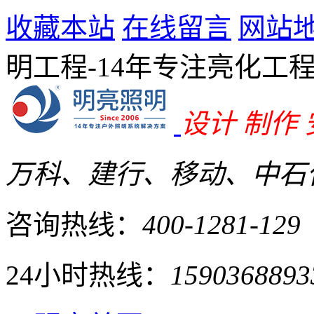
收藏本站
在线留言
网站
明工程-14年专注亮化工
设计 制作
万科、建行、移动、中石化
咨询热线：
400-1281-129
24小时热线：
1590368893