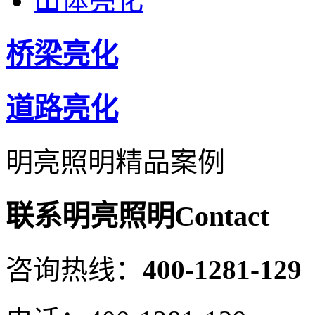
山体亮化
桥梁亮化
道路亮化
明亮照明精品案例
联系明亮照明
Contact
咨询热线：
400-1281-129