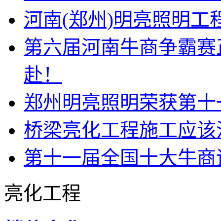
河南(郑州)明亮照明
第六届河南牛商争霸赛
赴！
郑州明亮照明荣获第十
桥梁亮化工程施工应该
第十一届全国十大牛商
亮化工程