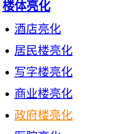
楼体亮化
酒店亮化
居民楼亮化
写字楼亮化
商业楼亮化
政府楼亮化