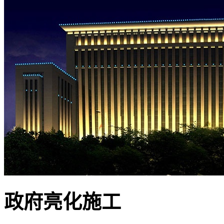
政府亮化施工