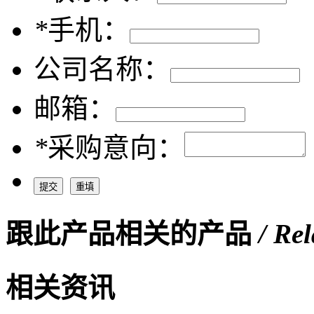
*
手机：
公司名称：
邮箱：
*
采购意向：
跟此产品相关的产品
/ Re
相关资讯