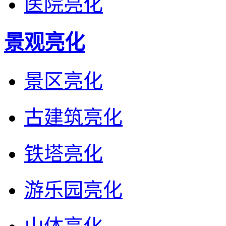
医院亮化
景观亮化
景区亮化
古建筑亮化
铁塔亮化
游乐园亮化