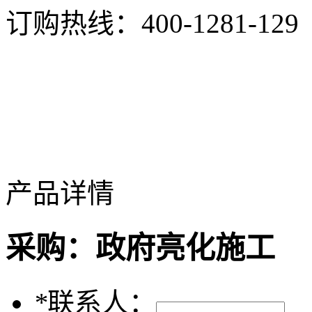
订购热线：
400-1281-129
产品详情
采购：
政府亮化施工
*
联系人：