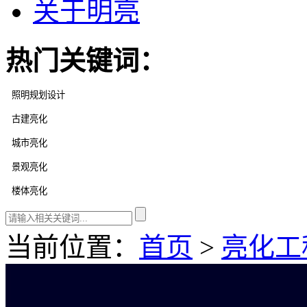
关于明亮
热门关键词：
当前位置：
首页
>
亮化工