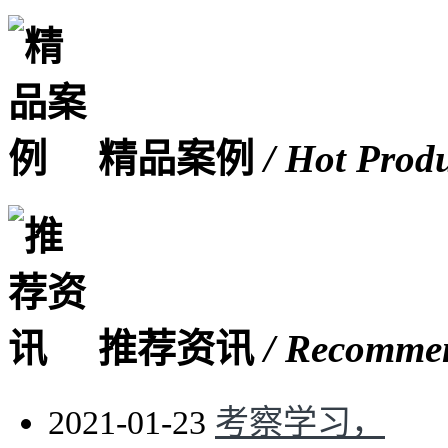
精品案例
/ Hot Prod
推荐资讯
/ Recomme
2021-01-23
考察学习，