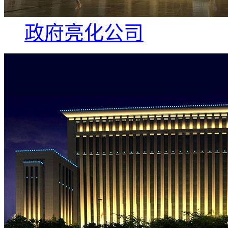
政府亮化公司