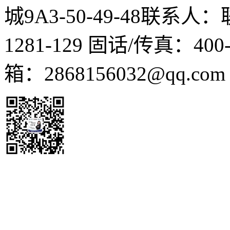
城9A3-50-49-48
联系人：
1281-129
固话/传真：400-1
箱：2868156032@qq.co