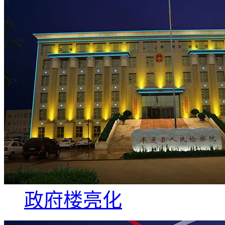
政府楼亮化