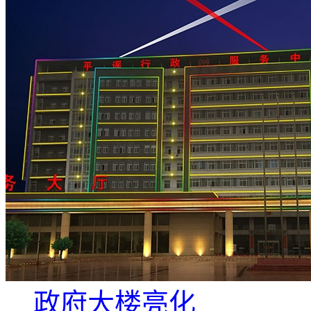
政府大楼亮化