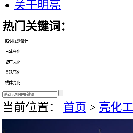
关于明亮
热门关键词：
当前位置：
首页
>
亮化