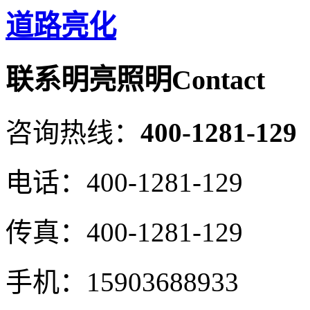
道路亮化
联系明亮照明
Contact
咨询热线：
400-1281-129
电话：
400-1281-129
传真：
400-1281-129
手机：
15903688933