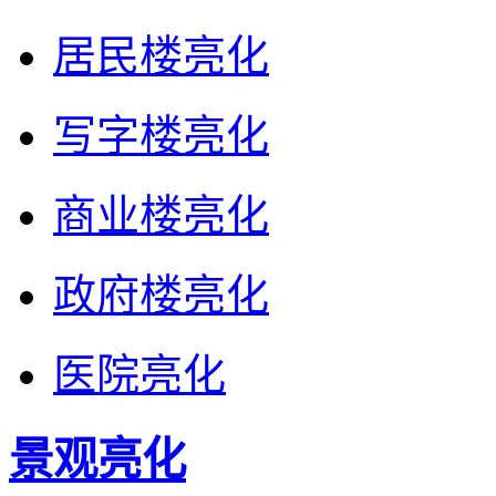
居民楼亮化
写字楼亮化
商业楼亮化
政府楼亮化
医院亮化
景观亮化