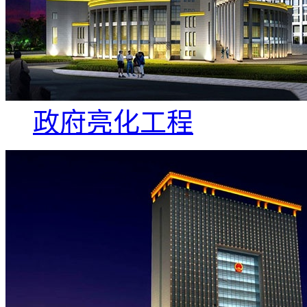
政府亮化工程