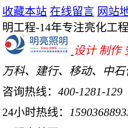
收藏本站
在线留言
网站
明工程-14年专注亮化工
设计 制作
万科、建行、移动、中石化
咨询热线：
400-1281-129
24小时热线：
1590368893