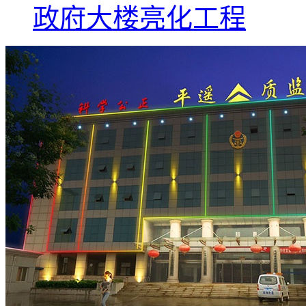
政府大楼亮化工程