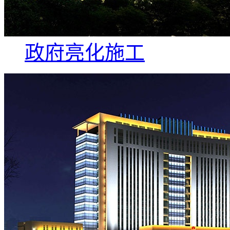
政府亮化施工