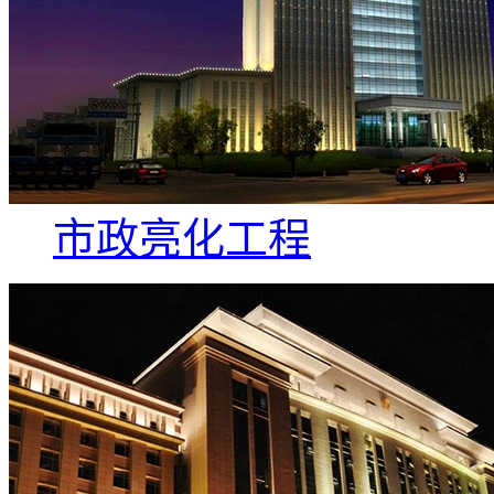
市政亮化工程