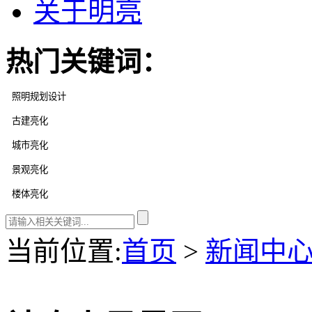
关于明亮
热门关键词：
当前位置
:
首页
>
新闻中