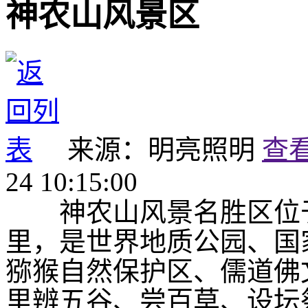
神农山风景区
来源：明亮照明
查
24 10:15:00
神农山风景名胜区位于
里，是世界地质公园、国
猕猴自然保护区、儒道佛
里辨五谷、尝百草、设坛