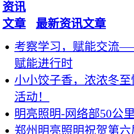
最新资讯文章
考察学习，赋能交流—
赋能进行时
小小饺子香，浓浓冬至
活动！
明亮照明-网络部50公
郑州明亮照明祝贺第六