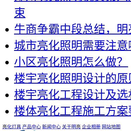
束
牛商争霸中段总结，明
城市亮化照明需要注意
小区亮化照明怎么做？
楼宇亮化照明设计的原
楼宇亮化工程设计及选
楼体亮化工程施工方案
亮化灯具
产品中心
新闻中心
关于明亮
企业相册
网站地图