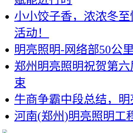
小小饺子香，浓浓冬至
活动！
明亮照明-网络部50公
郑州明亮照明祝贺第六
束
牛商争霸中段总结，明
河南(郑州)明亮照明