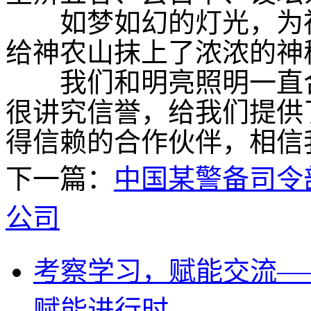
如梦如幻的灯光，为神
给神农山抹上了浓浓的神
我们和明亮照明一直合
很讲究信誉，给我们提供
得信赖的合作伙伴，相信
下一篇：
中国某警备司令
公司
考察学习，赋能交流—
赋能进行时