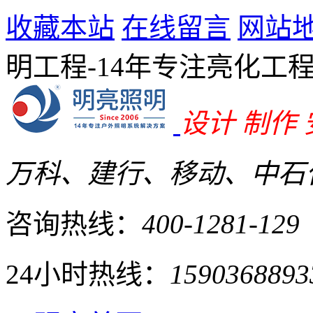
收藏本站
在线留言
网站
明工程-14年专注亮化工
设计 制作
万科、建行、移动、中石化
咨询热线：
400-1281-129
24小时热线：
1590368893