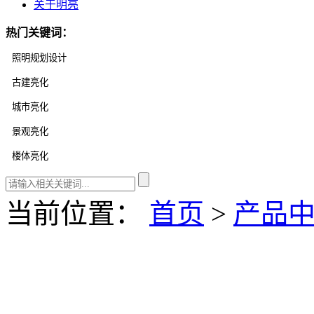
关于明亮
热门关键词：
当前位置：
首页
>
产品