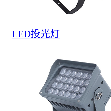
LED投光灯