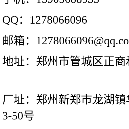
QQ：
1278066096
邮箱：
1278066096@qq.c
地址：
郑州市管城区正商和
厂址：
郑州新郑市龙湖镇华南
3-50号