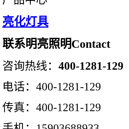
亮化灯具
联系明亮照明
Contact
咨询热线：
400-1281-129
电话：
400-1281-129
传真：
400-1281-129
手机：
15903688933