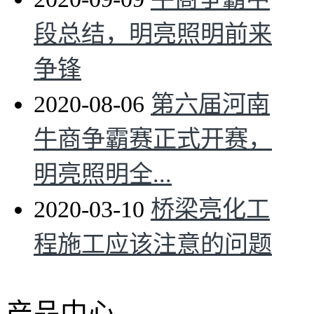
段总结，明亮照明前来
争锋
2020-08-06
第六届河南
牛商争霸赛正式开赛，
明亮照明全...
2020-03-10
桥梁亮化工
程施工应该注意的问题
产品中心