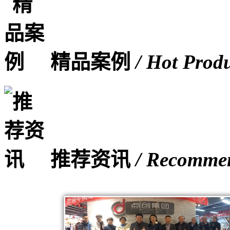
精品案例
/ Hot Prod
推荐资讯
/ Recomme