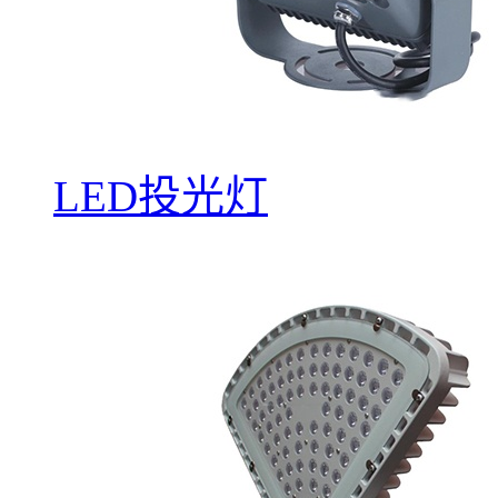
LED投光灯